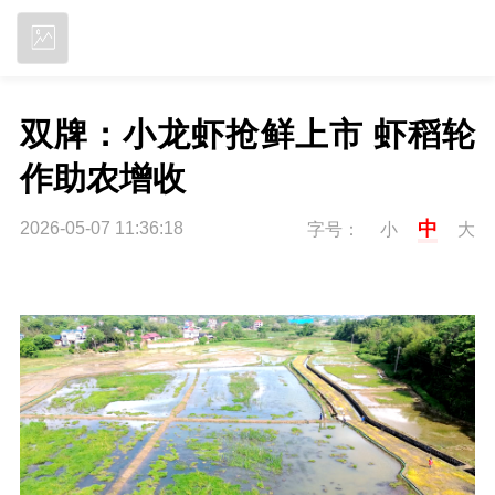
立即下载
双牌：小龙虾抢鲜上市 虾稻轮
作助农增收
中
2026-05-07 11:36:18
字号：
小
大