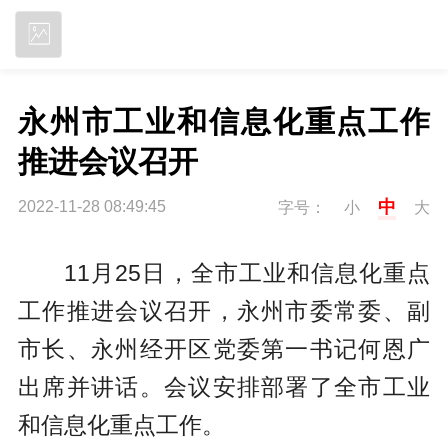
立即下载
永州市工业和信息化重点工作
推进会议召开
中
2022-11-28 08:49:45
字号：
小
大
11月25日，全市工业和信息化重点
工作推进会议召开，永州市委常委、副
市长、永州经开区党委第一书记何恩广
出席并讲话。会议安排部署了全市工业
和信息化重点工作。