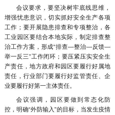
会议要求，要坚决树牢底线思维，
增强忧患意识，切实抓好安全生产各项
工作；要开展隐患排查和专项整治，各
工业园区要结合本地实际，制定排查整
治工作方案，形成“排查—整治—反馈—
举一反三”工作闭环；要压紧压实安全生
产责任，地方政府和园区要履行好属地
责任，行业部门要履行好监管责任、企
业要履行好第一主体责任。
会议强调，园区要做到常态化防
控，明确“外防输入”的目标，当发生疫情