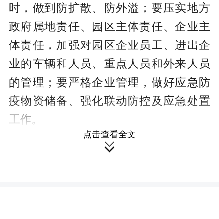
时，做到防扩散、防外溢；要压实地方
政府属地责任、园区主体责任、企业主
体责任，加强对园区企业员工、进出企
业的车辆和人员、重点人员和外来人员
的管理；要严格企业管理，做好应急防
疫物资储备、强化联动防控及应急处置
工作。
点击查看全文

关于工业经济运行和真抓实干考核
激励工作，要确保经济指标平稳运行，
做到认清形势、高度重视、突出重点；
各级各部门要对标对表真抓实干，严格