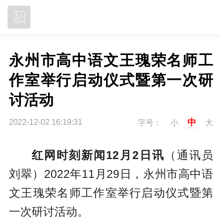
立即下载
永州市高中语文王瑰荣名师工
作室举行启动仪式暨第一次研
讨活动
中
2022-12-02 16:19:31
字号：
小
大
红网时刻新闻12月2日讯
（通讯员
刘翠）2022年11月29日，永州市高中语
文王瑰荣名师工作室举行启动仪式暨第
一次研讨活动。