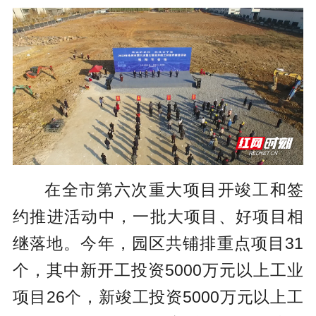
在全市第六次重大项目开竣工和签
约推进活动中，一批大项目、好项目相
继落地。今年，园区共铺排重点项目31
个，其中新开工投资5000万元以上工业
项目26个，新竣工投资5000万元以上工