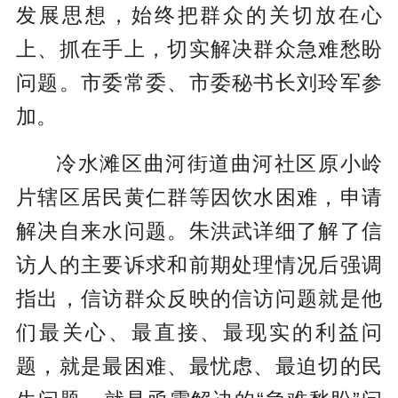
发展思想，始终把群众的关切放在心
上、抓在手上，切实解决群众急难愁盼
问题。市委常委、市委秘书长刘玲军参
加。
冷水滩区曲河街道曲河社区原小岭
片辖区居民黄仁群等因饮水困难，申请
解决自来水问题。朱洪武详细了解了信
访人的主要诉求和前期处理情况后强调
指出，信访群众反映的信访问题就是他
们最关心、最直接、最现实的利益问
题，就是最困难、最忧虑、最迫切的民