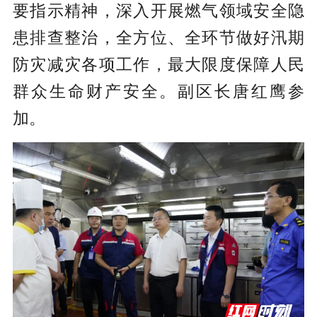
要指示精神，深入开展燃气领域安全隐
患排查整治，全方位、全环节做好汛期
防灾减灾各项工作，最大限度保障人民
群众生命财产安全。副区长唐红鹰参
加。