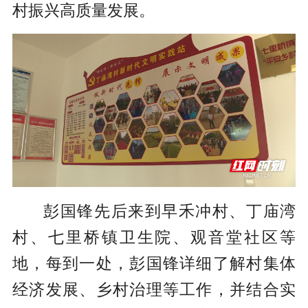
村振兴高质量发展。
彭国锋先后来到早禾冲村、丁庙湾
村、七里桥镇卫生院、观音堂社区等
地，每到一处，彭国锋详细了解村集体
经济发展、乡村治理等工作，并结合实