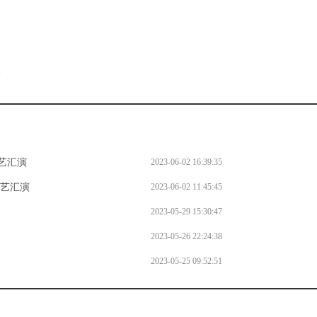
。
l
艺汇演
2023-06-02 16:39:35
文艺汇演
2023-06-02 11:45:45
2023-05-29 15:30:47
2023-05-26 22:24:38
2023-05-25 09:52:51