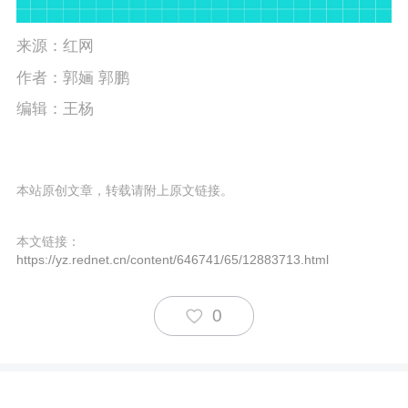
来源：红网
作者：郭婳 郭鹏
编辑：王杨
本站原创文章，转载请附上原文链接。
本文链接：
https://yz.rednet.cn/content/646741/65/12883713.html
0