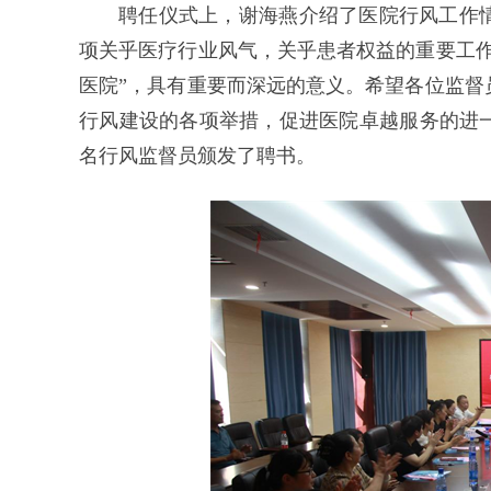
聘任仪式上，谢海燕介绍了医院行风工作
项关乎医疗行业风气，关乎患者权益的重要工作
医院”，具有重要而深远的意义。希望各位监督
行风建设的各项举措，促进医院卓越服务的进一
名行风监督员颁发了聘书。