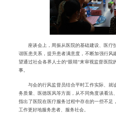
座谈会上，周振从医院的基础建设、医疗
谐医患关系，提升患者满意度，不断加强行风
望通过社会各界人士的“眼睛”来审视监督医院
事。
与会的行风监督员结合平时工作实际、就
务质量、医德医风等方面，从不同角度谈看法
指出了医院在医疗服务过程中存在的一些不足
工作更好地服务患者、服务社会。