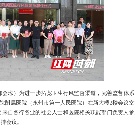
 郑会琼）为进一步拓宽卫生行风监督渠道，完善监督体系
职院附属医院（永州市第一人民医院）在新大楼2楼会议室
名来自各行各业的社会人士和医院相关职能部门负责人参
主持会议。