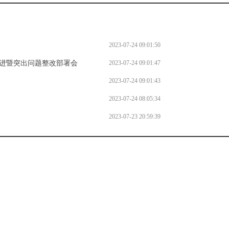
2023-07-24 09:01:50
进暨突出问题整改部署会
2023-07-24 09:01:47
2023-07-24 09:01:43
2023-07-24 08:05:34
2023-07-23 20:59:39