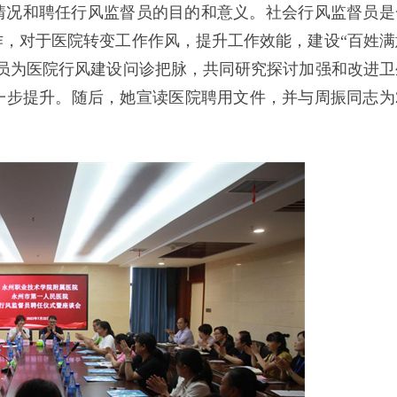
情况和聘任行风监督员的目的和意义。社会行风监督员是
，对于医院转变工作作风，提升工作效能，建设“百姓满
员为医院行风建设问诊把脉，共同研究探讨加强和改进卫
步提升。随后，她宣读医院聘用文件，并与周振同志为2