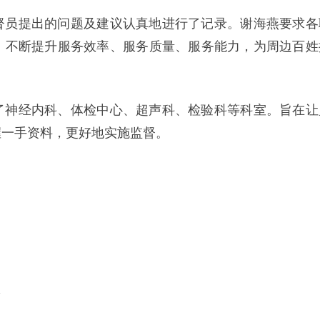
督员提出的问题及建议认真地进行了记录。谢海燕要求各
，不断提升服务效率、服务质量、服务能力，为周边百姓
了神经内科、体检中心、超声科、检验科等科室。旨在让
握一手资料，更好地实施监督。
。
l