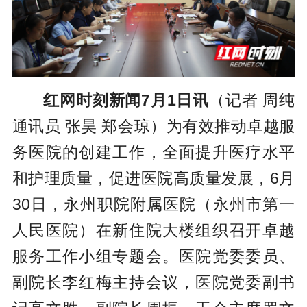
红网时刻新闻7月1日讯
（记者 周纯
通讯员 张昊 郑会琼）为有效推动卓越服
务医院的创建工作，全面提升医疗水平
和护理质量，促进医院高质量发展，6月
30日，永州职院附属医院（永州市第一
人民医院）在新住院大楼组织召开卓越
服务工作小组专题会。医院党委委员、
副院长李红梅主持会议，医院党委副书