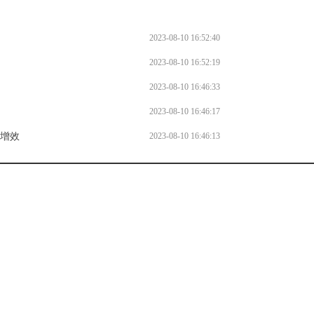
2023-08-10 16:52:40
2023-08-10 16:52:19
2023-08-10 16:46:33
2023-08-10 16:46:17
质增效
2023-08-10 16:46:13