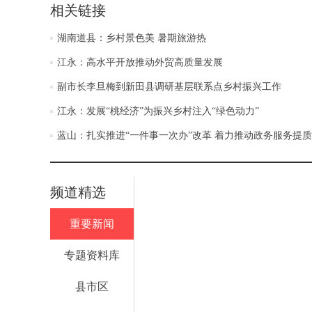
相关链接
湖南道县：乡村景色美 暑期旅游热
江永：高水平开放推动外贸高质量发展
副市长李旦梅到新田县调研基层联系点乡村振兴工作
江永：发展“桃经济”为振兴乡村注入“绿色动力”
蓝山：扎实推进“一件事一次办”改革 着力推动政务服务提
频道精选
重要新闻
专题资料库
县市区