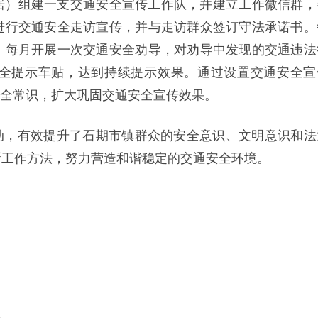
居）组建一支交通安全宣传工作队，并建立工作微信群，
进行交通安全走访宣传，并与走访群众签订守法承诺书。
。每月开展一次交通安全劝导，对劝导中发现的交通违法
全提示车贴，达到持续提示效果。通过设置交通安全宣
安全常识，扩大巩固交通安全宣传效果。
动，有效提升了石期市镇群众的安全意识、文明意识和法
新工作方法，努力营造和谐稳定的交通安全环境。
。
l