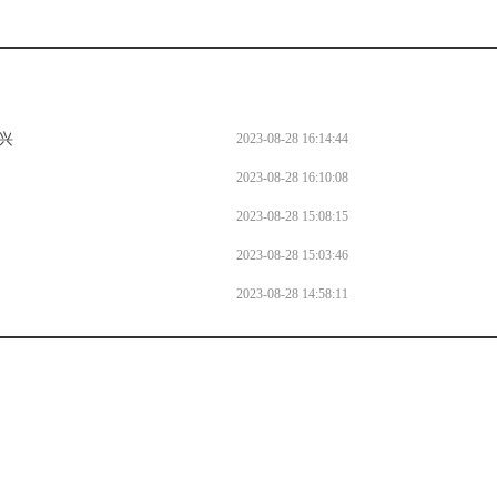
兴
2023-08-28 16:14:44
2023-08-28 16:10:08
2023-08-28 15:08:15
2023-08-28 15:03:46
2023-08-28 14:58:11