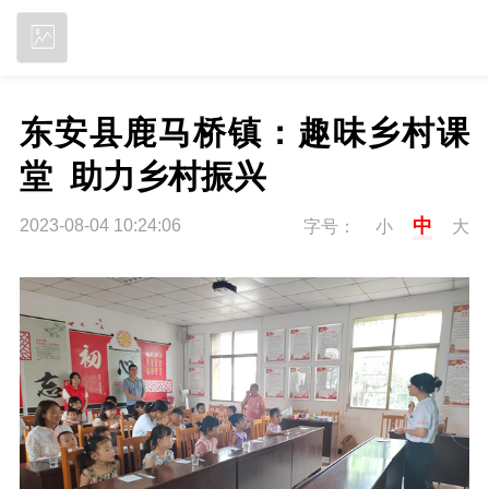
立即下载
东安县鹿马桥镇：趣味乡村课
堂  助力乡村振兴
中
2023-08-04 10:24:06
字号：
小
大