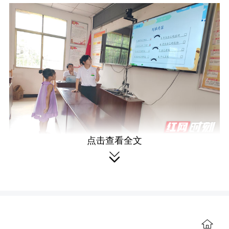
点击查看全文

活动中，驻村大学生用热身拍拍
操、自立大调查、角色扮演、观看视频
等内容，与孩子们现场互动，课程生动
有趣，课堂气氛活跃，全程引导孩子们
