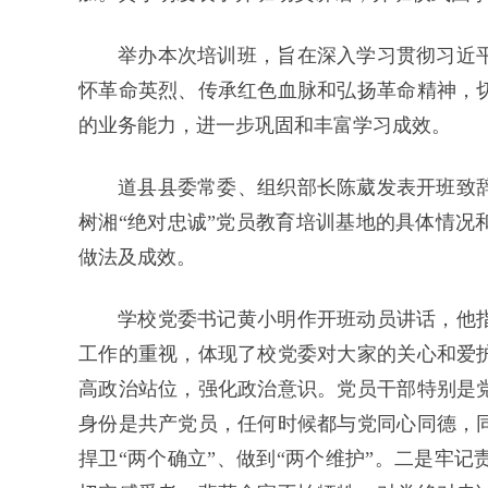
举办本次培训班，旨在深入学习贯彻习近
怀革命英烈、传承红色血脉和弘扬革命精神，
的业务能力，进一步巩固和丰富学习成效。
道县县委常委、组织部长陈葳发表开班致
树湘“绝对忠诚”党员教育培训基地的具体情况
做法及成效。
学校党委书记黄小明作开班动员讲话，他
工作的重视，体现了校党委对大家的关心和爱
高政治站位，强化政治意识。党员干部特别是
身份是共产党员，任何时候都与党同心同德，
捍卫“两个确立”、做到“两个维护”。二是牢