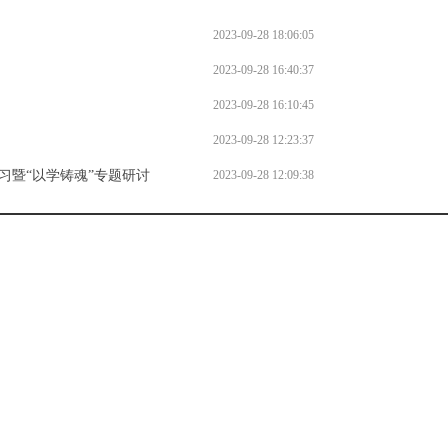
2023-09-28 18:06:05
2023-09-28 16:40:37
2023-09-28 16:10:45
2023-09-28 12:23:37
习暨“以学铸魂”专题研讨
2023-09-28 12:09:38