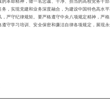
诚的革命精神，做一名忠诚、干净、担当的高校党务干部
任务，实现党建和业务深度融合，为建设中国特色高水平
风，严守纪律规矩。要严格遵守中央八项规定精神，严格
格遵守学习培训、安全保密和廉洁自律各项规定，展现永
。
l