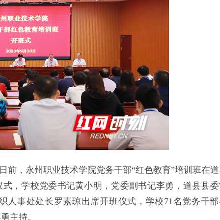
）日前，永州职业技术学院党务干部“红色教育”培训班在道
仪式，学校党委书记黄小明，党委副书记李勇，道县县委
织人事处处长罗素琼出席开班仪式，学校71名党务干部
李勇主持。