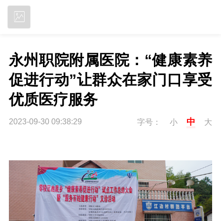
立即下载
永州职院附属医院：“健康素养
促进行动”让群众在家门口享受
优质医疗服务
中
2023-09-30 09:38:29
字号：
小
大