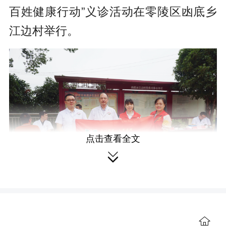
百姓健康行动”义诊活动在零陵区凼底乡
江边村举行。
点击查看全文

