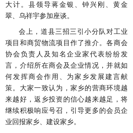
大计。县领导蒋金银、钟兴刚、黄金
翠、乌祥宇参加座谈。
会上，道县三招三引小分队对工业
项目和商贸物流项目作了推介。各商会
协会负责人及知名企业家代表纷纷发
言，介绍所在商会及企业情况，并就如
何发挥商会作用、为家乡发展建言献
策。大家一致认为，家乡的营商环境越
来越好，返乡投资的信心越来越足，将
继续积极响应号召，引导更多的会员企
业回报家乡、建设家乡。