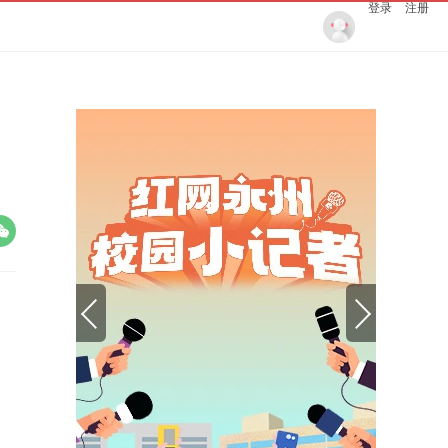
登录
注册