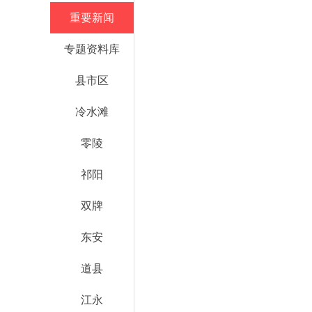
重要新闻
专题资料库
县市区
冷水滩
零陵
祁阳
双牌
东安
道县
江永