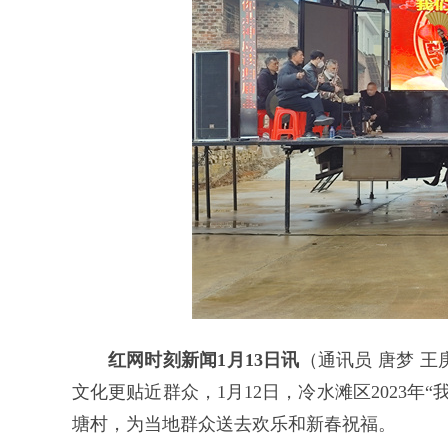
红网时刻新闻1月13日讯
（通讯员 唐梦 
文化更贴近群众，1月12日，冷水滩区2023
塘村，为当地群众送去欢乐和新春祝福。