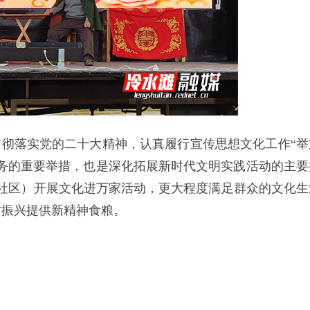
贯彻落实党的二十大精神，认真履行宣传思想文化工作“举
务的重要举措，也是深化拓展新时代文明实践活动的主要
（社区）开展文化进万家活动，更大程度满足群众的文化生
村振兴提供新精神食粮。