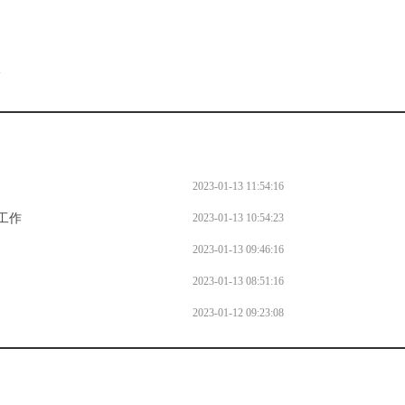
。
l
2023-01-13 11:54:16
工作
2023-01-13 10:54:23
2023-01-13 09:46:16
2023-01-13 08:51:16
2023-01-12 09:23:08