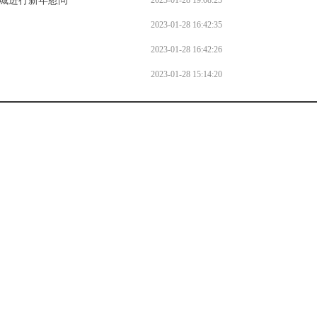
城进行新年慰问
2023-01-28 19:08:23
2023-01-28 16:42:35
2023-01-28 16:42:26
2023-01-28 15:14:20