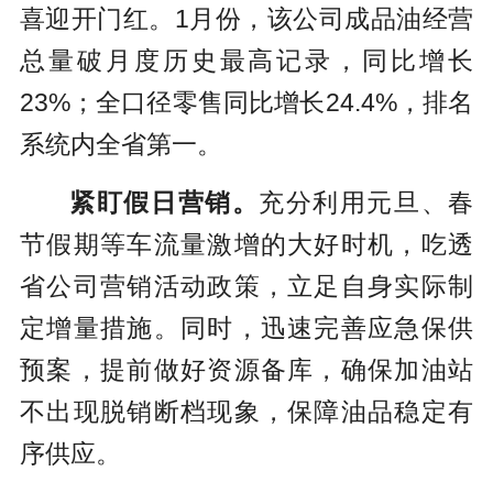
喜迎开门红。1月份，该公司成品油经营
总量破月度历史最高记录，同比增长
23%；全口径零售同比增长24.4%，排名
系统内全省第一。
紧盯假日营销。
充分利用元旦、春
节假期等车流量激增的大好时机，吃透
省公司营销活动政策，立足自身实际制
定增量措施。同时，迅速完善应急保供
预案，提前做好资源备库，确保加油站
不出现脱销断档现象，保障油品稳定有
序供应。