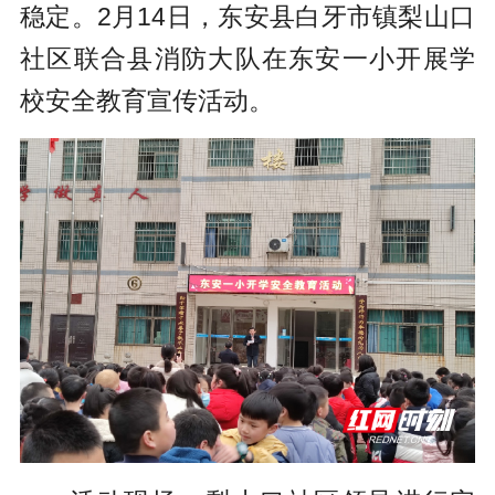
稳定。2月14日，东安县白牙市镇梨山口
社区联合县消防大队在东安一小开展学
校安全教育宣传活动。