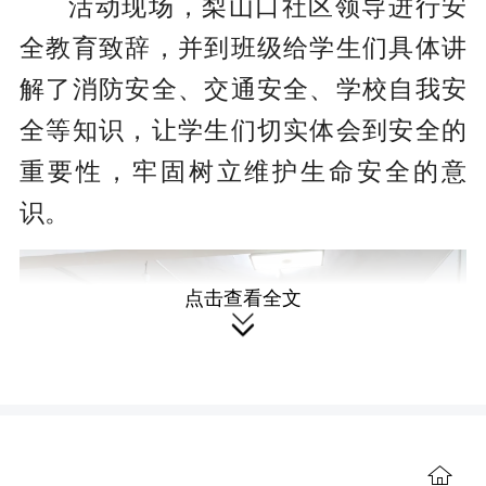
活动现场，梨山口社区领导进行安
全教育致辞，并到班级给学生们具体讲
解了消防安全、交通安全、学校自我安
全等知识，让学生们切实体会到安全的
重要性，牢固树立维护生命安全的意
识。
点击查看全文

