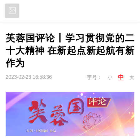
立即下载
芙蓉国评论丨学习贯彻党的二
十大精神 在新起点新起航有新
作为
中
2023-02-23 16:58:36
字号：
小
大