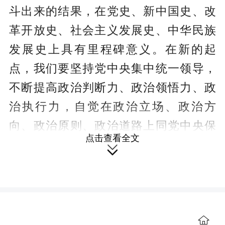
斗出来的结果，在党史、新中国史、改
革开放史、社会主义发展史、中华民族
发展史上具有里程碑意义。在新的起
点，我们要坚持党中央集中统一领导，
不断提高政治判断力、政治领悟力、政
治执行力，自觉在政治立场、政治方
向、政治原则、政治道路上同党中央保
点击查看全文
持高度一致。

新起航。党的二十大关于中国式现
代化的中国特色、本质要求、战略安排
等的重要论述，是习近平新时代中国特
