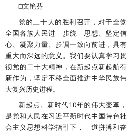
□文艳芬
党的二十大的胜利召开，对于全党
全国各族人民进一步统一思想、坚定信
心、凝聚力量、步调一致向前进，具有
重大而深远的意义。我们要认真学习贯
彻党的二十大精神，在新起点新起航有
新作为，坚定不移全面推进中华民族伟
大复兴历史进程。
新起点。新时代10年的伟大变革，
是党和人民在习近平新时代中国特色社
会主义思想科学指引下，一道拼搏和奋