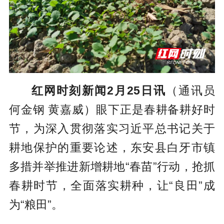
红网时刻新闻2月25日讯
（通讯员
何金钢 黄嘉威）眼下正是春耕备耕好时
节，为深入贯彻落实习近平总书记关于
耕地保护的重要论述，东安县白牙市镇
多措并举推进新增耕地“春苗”行动，抢抓
春耕时节，全面落实耕种，让“良田”成
为“粮田”。