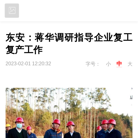
立即下载
东安：蒋华调研指导企业复工
复产工作
中
2023-02-01 12:20:32
字号：
小
大