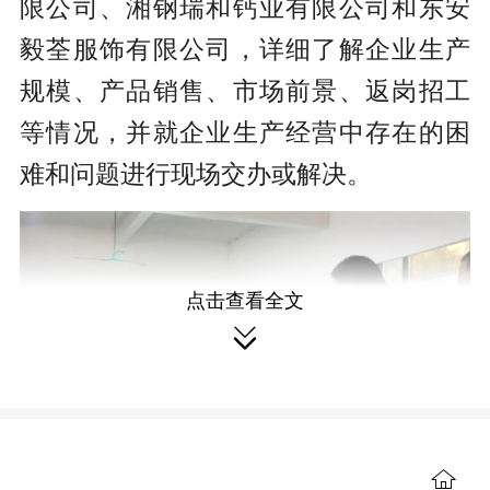
限公司、湘钢瑞和钙业有限公司和东安
毅荃服饰有限公司，详细了解企业生产
规模、产品销售、市场前景、返岗招工
等情况，并就企业生产经营中存在的困
难和问题进行现场交办或解决。
点击查看全文

