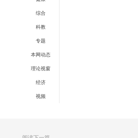
综合
科教
专题
本网动态
理论视窗
经济
视频
阅读下一篇