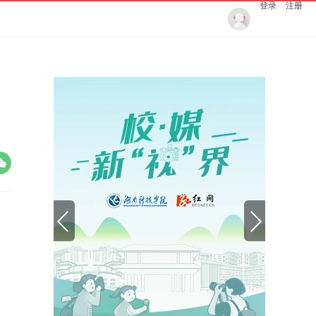
登录
注册