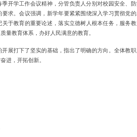
春季开学工作会议精神，分管负责人分别对校园安全、防
的要求。会议强调，新学年要紧紧围绕深入学习贯彻党的
记关于教育的重要论述，落实立德树人根本任务，服务教
高质量教育体系，办好人民满意的教育。
的开展打下了坚实的基础，指出了明确的方向。全体教职
结奋进，开拓创新。
。
l