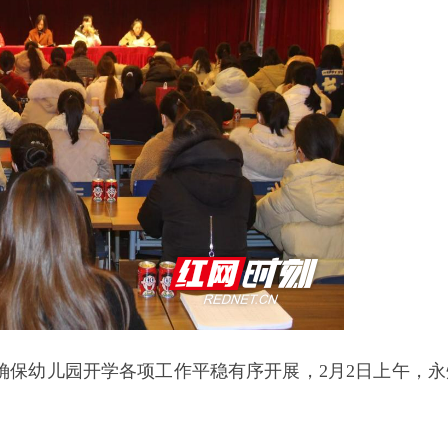
确保幼儿园开学各项工作平稳有序开展，2月2日上午，永