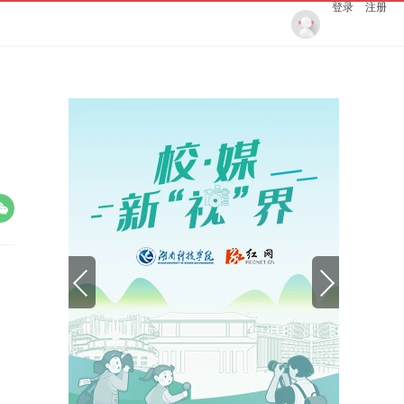
登录
注册