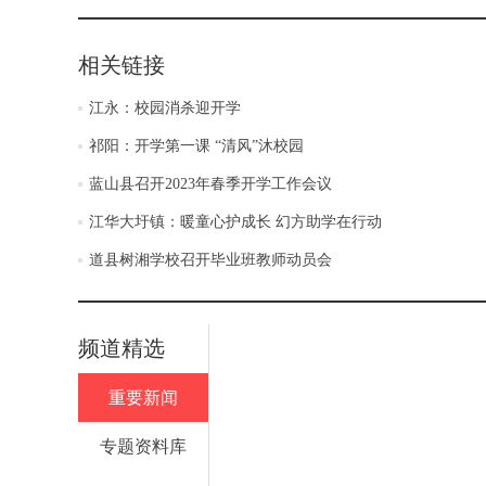
相关链接
江永：校园消杀迎开学
祁阳：开学第一课 “清风”沐校园
蓝山县召开2023年春季开学工作会议
江华大圩镇：暖童心护成长 幻方助学在行动
道县树湘学校召开毕业班教师动员会
频道精选
重要新闻
专题资料库