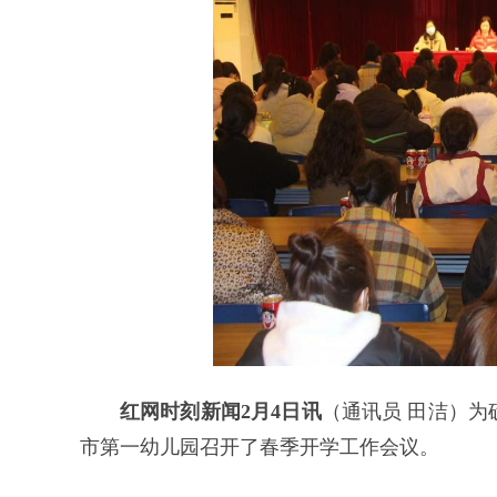
红网时刻新闻2月4日讯
（通讯员 田洁）为
市第一幼儿园召开了春季开学工作会议。