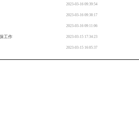
2023-03-16 09:39:54
2023-03-16 09:38:17
2023-03-16 09:11:06
保工作
2023-03-15 17:34:23
2023-03-15 16:05:37