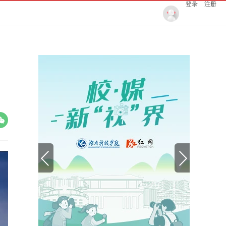
登录
注册