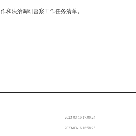
工作和法治调研督察工作任务清单。
。
l
2023-03-16 17:00:24
2023-03-16 16:58:25