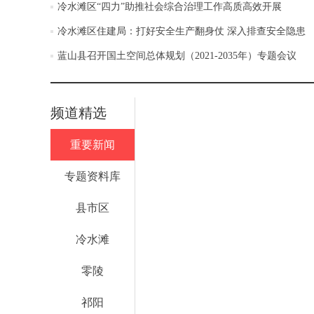
冷水滩区“四力”助推社会综合治理工作高质高效开展
冷水滩区住建局：打好安全生产翻身仗 深入排查安全隐患
蓝山县召开国土空间总体规划（2021-2035年）专题会议
频道精选
重要新闻
专题资料库
县市区
冷水滩
零陵
祁阳