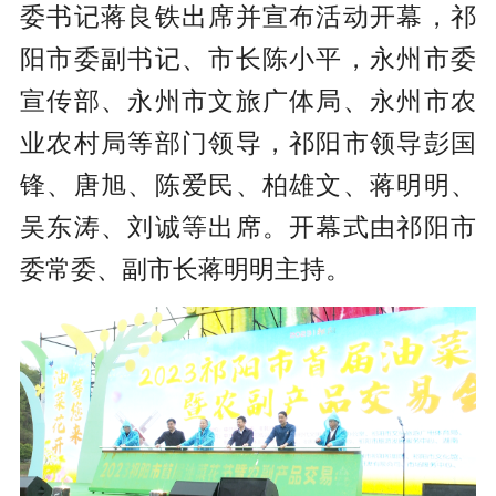
委书记蒋良铁出席并宣布活动开幕，祁
阳市委副书记、市长陈小平，永州市委
宣传部、永州市文旅广体局、永州市农
业农村局等部门领导，祁阳市领导彭国
锋、唐旭、陈爱民、柏雄文、蒋明明、
吴东涛、刘诚等出席。开幕式由祁阳市
委常委、副市长蒋明明主持。