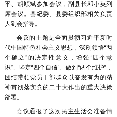
平、胡顺斌参加会议，副县长邓小英列
席会议。县纪委、县委组织部相关负责
人到会指导。
会议的主题是全面贯彻习近平新时
代中国特色社会主义思想，深刻领悟“两
个确立”的决定性意义，增强“四个意
识”、坚定“四个自信”、做到“两个维护”，
团结带领党员干部群众以奋发有为的精
神贯彻落实党的二十大作出的重大决策
部署。
会议通报了这次民主生活会准备情