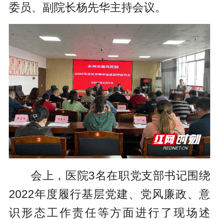
委员、副院长杨先华主持会议。
会上，医院3名在职党支部书记围绕
2022年度履行基层党建、党风廉政、意
识形态工作责任等方面进行了现场述