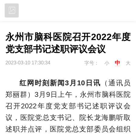
立即下载
永州市脑科医院召开2022年度
党支部书记述职评议会议
中
2023-03-10 17:30:34
字号：
小
大
红网时刻新闻3月10日讯
（通讯员
郑丽群）3月9日上午，永州市脑科医院
召开2022年度党支部书记述职评议会
议，医院党总支书记、院长龙海鹏听取
述职并点评，医院党总支部委员会组织