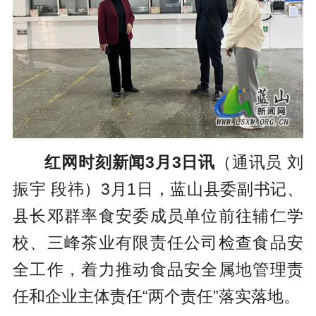
红网时刻新闻3月3日讯
（通讯员 刘
振宇 段祎）3月1日，蓝山县委副书记、
县长邓群率食安委成员单位前往辅仁学
校、三峰茶业有限责任公司检查食品安
全工作，着力推动食品安全属地管理责
任和企业主体责任“两个责任”落实落地。