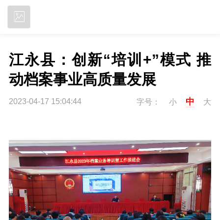
立即下载
江永县：创新“培训+”模式 推
动档案事业高质量发展
中
2023-04-17 15:04:44
字号：
小
大