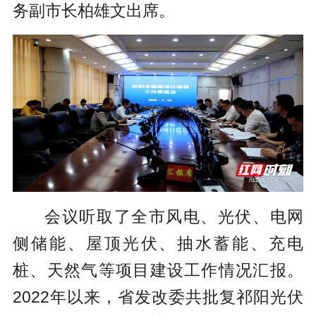
务副市长柏雄文出席。
会议听取了全市风电、光伏、电网
侧储能、屋顶光伏、抽水蓄能、充电
桩、天然气等项目建设工作情况汇报。
2022年以来，省发改委共批复祁阳光伏