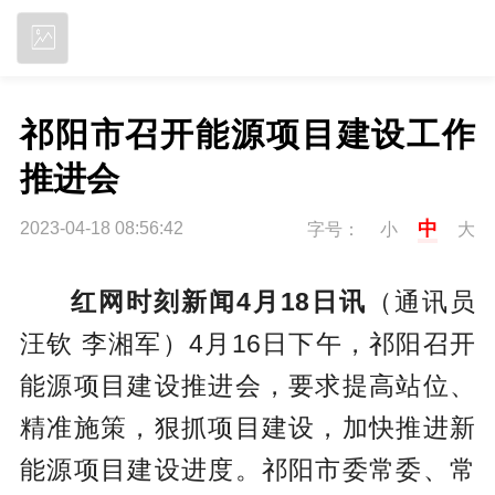
立即下载
祁阳市召开能源项目建设工作
推进会
中
2023-04-18 08:56:42
字号：
小
大
红网时刻新闻4月18日讯
（通讯员
汪钦 李湘军）4月16日下午，祁阳召开
能源项目建设推进会，要求提高站位、
精准施策，狠抓项目建设，加快推进新
能源项目建设进度。祁阳市委常委、常