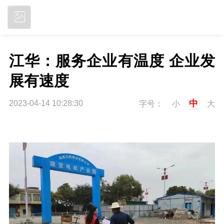
立即下载
江华：服务企业有温度 企业发
展有速度
中
2023-04-14 10:28:30
字号：
小
大