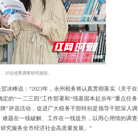
习、讨论优秀调查研究报告。
贺冰峰说：“2023年，永州税务将认真贯彻落实《关于在
定的“一二三四”工作部署和“强基固本起步年”重点任务
品牌”评选活动，促进广大税务干部特别是领导干部深入调
、难题在一线破解、工作在一线提升，以用心用情的调查
研究服务全市经济社会高质量发展。”