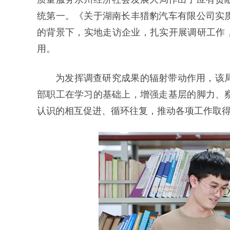
统第一。《关于湖南长丰猎豹汽车有限公司实
的背景下，实地走访企业，扎实开展调研工作，
用。
为发挥调查研究成果的辐射带动作用，该
部职工在学习的基础上，增强走基层的脚力、
认识的相互促进、循环往复，推动各项工作取