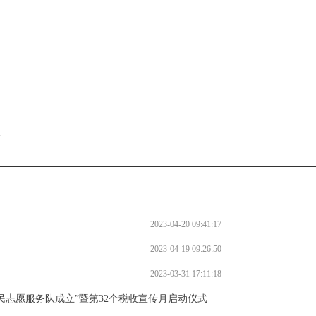
。
l
2023-04-20 09:41:17
2023-04-19 09:26:50
2023-03-31 17:11:18
民志愿服务队成立”暨第32个税收宣传月启动仪式