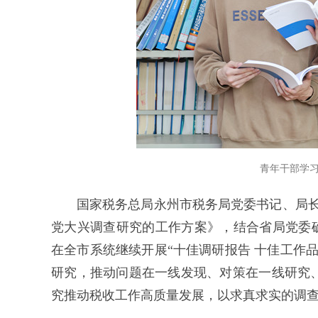
青年干部学
国家税务总局永州市税务局党委书记、局长
党大兴调查研究的工作方案》，结合省局党委确
在全市系统继续开展“十佳调研报告 十佳工作
研究，推动问题在一线发现、对策在一线研究
究推动税收工作高质量发展，以求真求实的调查