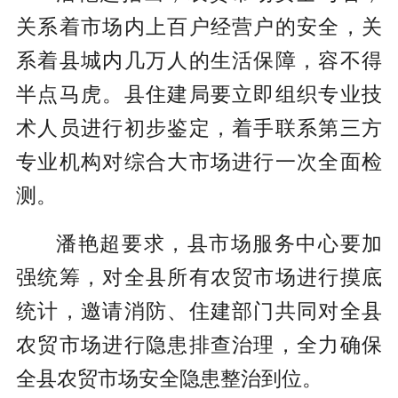
关系着市场内上百户经营户的安全，关
系着县城内几万人的生活保障，容不得
半点马虎。县住建局要立即组织专业技
术人员进行初步鉴定，着手联系第三方
专业机构对综合大市场进行一次全面检
测。
潘艳超要求，县市场服务中心要加
强统筹，对全县所有农贸市场进行摸底
统计，邀请消防、住建部门共同对全县
农贸市场进行隐患排查治理，全力确保
全县农贸市场安全隐患整治到位。