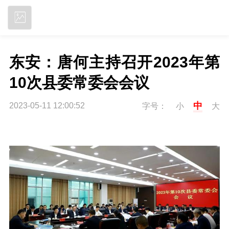
立即下载
东安：唐何主持召开2023年第
10次县委常委会会议
中
2023-05-11 12:00:52
字号：
小
大