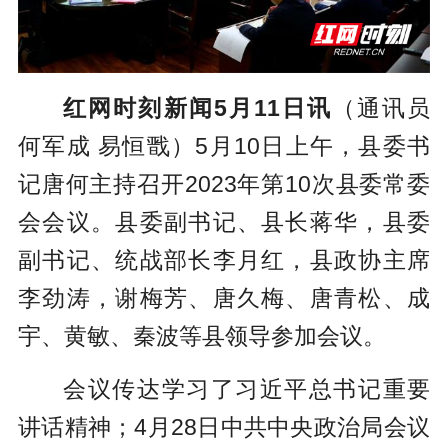
红网时刻新闻5月11日讯
（通讯员
何军成 易恒戬）5月10日上午，县委书
记唐何主持召开2023年第10次县委常委
会会议。县委副书记、县长蒋华，县委
副书记、统战部长李月红，县政协主席
李劲涛，谢梅芳、唐久梅、唐青松、成
宇、黄敏、秦波等县领导参加会议。
会议传达学习了习近平总书记重要
讲话精神；4月28日中共中央政治局会议