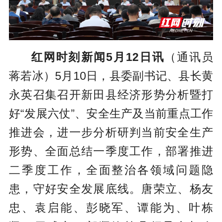
红网时刻新闻5月12日讯
（通讯员
蒋若冰）5月10日，县委副书记、县长黄
永英召集召开新田县经济形势分析暨打
好“发展六仗”、安全生产及当前重点工作
推进会，进一步分析研判当前安全生产
形势、全面总结一季度工作，部署推进
二季度工作，全面整治各领域问题隐
患，守好安全发展底线。唐荣立、杨友
忠、袁启能、彭晓军、谭能为、叶栋