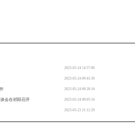
。
l
2023-05-24 14:57:09
2023-05-24 09:43:39
作
2023-05-24 09:28:34
座谈会在祁阳召开
2023-05-24 09:05:54
2023-05-23 21:12:29