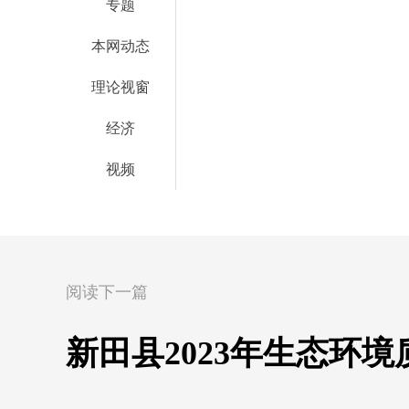
专题
本网动态
理论视窗
经济
视频
阅读下一篇
新田县2023年生态环