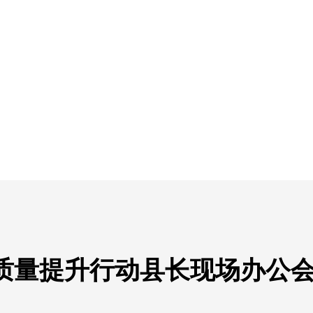
境质量提升行动县长现场办公