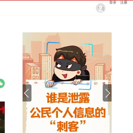
登录
注册