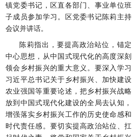
镇党委书记，区直各部门、事业单位班
子成员参加学习。区党委书记陈莉主持
会议并讲话。
陈莉指出，要提高政治站位，锚定
中心思想，从中国式现代化的高度深刻
领会乡村振兴的重大意义。要深入学习
习近平总书记关于乡村振兴、加快建设
农业强国等重要论述，把乡村振兴战略
放到中国式现代化建设的全局去认知，
增强落实乡村振兴工作的历史使命感和
时代责任感。要切实提高政治站位、扛