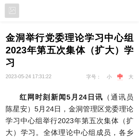
立即下载
金洞举行党委理论学习中心组
2023年第五次集体（扩大）学
习
中
2023-05-24 17:31:22
字号：
小
大
红网时刻新闻5月24日讯
（通讯员
陈星安）5月24日，金洞管理区党委理论
学习中心组举行2023年第五次集体（扩
大）学习。全体理论中心组成员，各乡