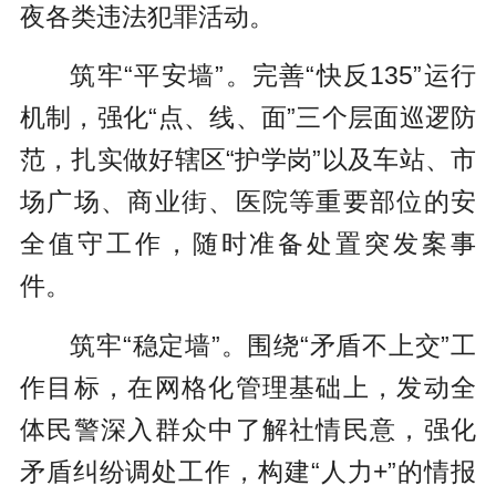
夜各类违法犯罪活动。
筑牢“平安墙”。完善“快反135”运行
机制，强化“点、线、面”三个层面巡逻防
范，扎实做好辖区“护学岗”以及车站、市
场广场、商业街、医院等重要部位的安
全值守工作，随时准备处置突发案事
件。
筑牢“稳定墙”。围绕“矛盾不上交”工
作目标，在网格化管理基础上，发动全
体民警深入群众中了解社情民意，强化
矛盾纠纷调处工作，构建“人力+”的情报