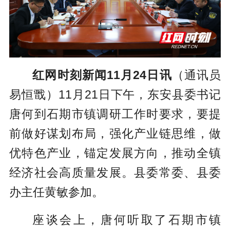
红网时刻新闻11月24日讯
（通讯员
易恒戬）11月21日下午，东安县委书记
唐何到石期市镇调研工作时要求，要提
前做好谋划布局，强化产业链思维，做
优特色产业，锚定发展方向，推动全镇
经济社会高质量发展。县委常委、县委
办主任黄敏参加。
座谈会上，唐何听取了石期市镇