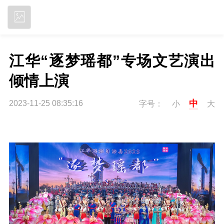
立即下载
江华“逐梦瑶都”专场文艺演出
倾情上演
中
2023-11-25 08:35:16
字号：
小
大