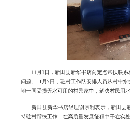
11月3日，新田县新华书店向定点帮扶联系
问题。11月7日，驻村工作队安排人员从村中
地一同受损无水可用的村民家中，解决村民用
新田县新华书店经理谢京利表示，新田县
持驻村帮扶工作，在高质量发展征程中干在实