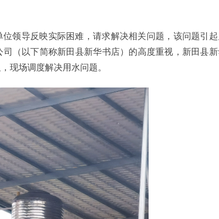
后盾单位领导反映实际困难，请求解决相关问题，该问题引起
公司（以下简称新田县新华书店）的高度重视，新田县新
议，现场调度解决用水问题。