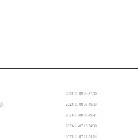
。
2023-11-09 09:37:30
会
2023-11-08 08:49:43
2023-11-08 08:49:41
2023-11-07 16:34:30
2023-11-07 11:54:24