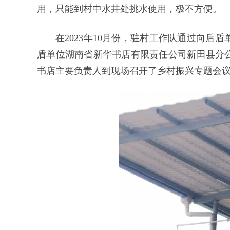
用，只能到村中水井处挑水使用，极不方便。
在2023年10月份，驻村工作队通过向
盾单位湖南省新华书店有限责任公司新田县分
书店主要负责人到现场召开了乡村振兴专题会