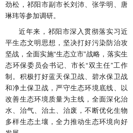
劲松，祁阳市副市长刘沛、张学明、唐
琳玮等参加调研。
近年来，祁阳市深入贯彻落实习近
平生态文明思想，坚决打好污染防治攻
坚战，全面实施“生态立市”战略，落实生
态环保委员会书记、市长“双主任”工作
制。积极打好蓝天保卫战、碧水保卫战
和净土保卫战，严守生态环境底线、以
改善生态环境质量为主线，全面深化治
水、治气、治土、治废，不断优化生物
多样生态土壤，全力推动生态环境向好