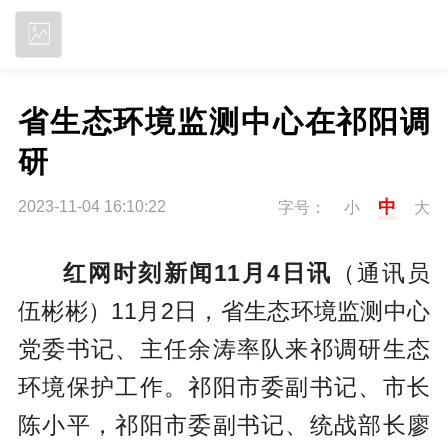
立即下载
省生态环境监测中心在祁阳调
研
中
2023-11-04 16:10:22
字号：
小
大
红网时刻新闻11月4日讯
（通讯员
伍彬彬）11月2日，省生态环境监测中心
党委书记、主任余涛率队来祁调研生态
环境保护工作。祁阳市委副书记、市长
陈小平，祁阳市委副书记、统战部长廖