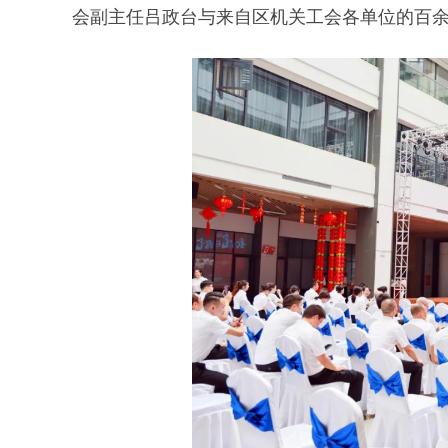
会副主任吕政台与来自区机关工会各单位的百