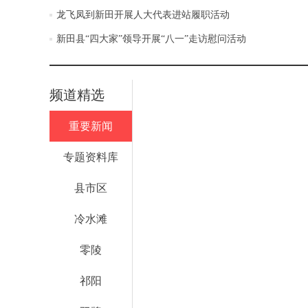
龙飞凤到新田开展人大代表进站履职活动
新田县“四大家”领导开展“八一”走访慰问活动
频道精选
重要新闻
专题资料库
县市区
冷水滩
零陵
祁阳