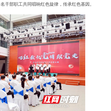
余名干部职工共同唱响红色旋律，传承红色基因。