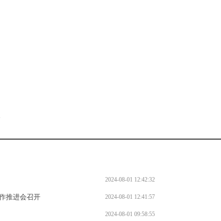
。
l
2024-08-01 12:42:32
工作推进会召开
2024-08-01 12:41:57
2024-08-01 09:58:55