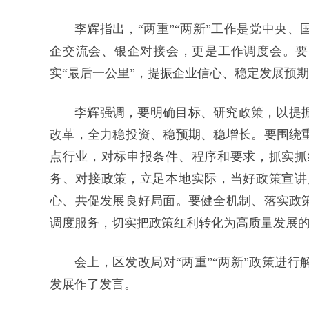
李辉指出，“两重”“两新”工作是党中央
企交流会、银企对接会，更是工作调度会。要以
实“最后一公里”，提振企业信心、稳定发展预
李辉强调，要明确目标、研究政策，以提
改革，全力稳投资、稳预期、稳增长。要围绕
点行业，对标申报条件、程序和要求，抓实抓
务、对接政策，立足本地实际，当好政策宣讲
心、共促发展良好局面。要健全机制、落实政
调度服务，切实把政策红利转化为高质量发展
会上，区发改局对“两重”“两新”政策进
发展作了发言。