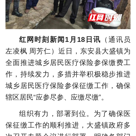
红网时刻新闻1月18日讯
（通讯员
左凌枫 周芳仁）近日，东安县大盛镇为
全面推进城乡居民医疗保险参保缴费工
作，持续发力，多措并举积极稳步推进
城乡居民医疗保险参保征缴工作，确保
辖区居民“应参尽参、应缴尽缴”。
组织有力，部署到位。为了确保医
保征缴工作的顺利推进，大盛镇政府多