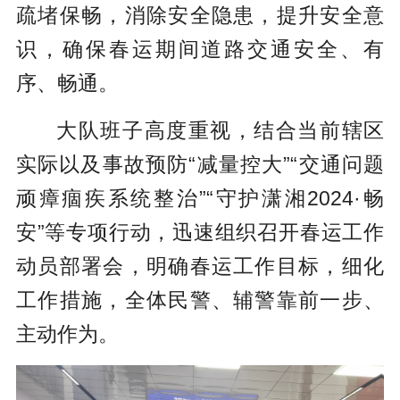
疏堵保畅，消除安全隐患，提升安全意
识，确保春运期间道路交通安全、有
序、畅通。
大队班子高度重视，结合当前辖区
实际以及事故预防“减量控大”“交通问题
顽瘴痼疾系统整治”“守护潇湘2024·畅
安”等专项行动，迅速组织召开春运工作
动员部署会，明确春运工作目标，细化
工作措施，全体民警、辅警靠前一步、
主动作为。