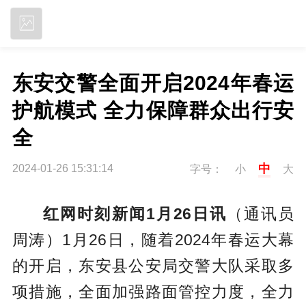
立即下载
东安交警全面开启2024年春运
护航模式 全力保障群众出行安
全
中
2024-01-26 15:31:14
字号：
小
大
红网时刻新闻1月26日讯
（通讯员
周涛）1月26日，随着2024年春运大幕
的开启，东安县公安局交警大队采取多
项措施，全面加强路面管控力度，全力